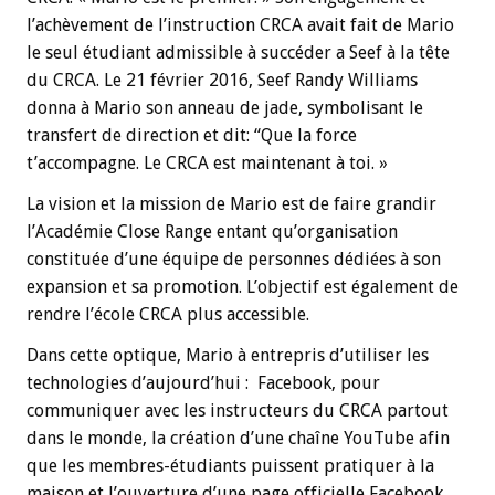
l’achèvement de l’instruction CRCA avait fait de Mario
le seul étudiant admissible à succéder a Seef à la tête
du CRCA. Le 21 février 2016, Seef Randy Williams
donna à Mario son anneau de jade, symbolisant le
transfert de direction et dit: “Que la force
t’accompagne. Le CRCA est maintenant à toi. »
La vision et la mission de Mario est de faire grandir
l’Académie Close Range entant qu’organisation
constituée d’une équipe de personnes dédiées à son
expansion et sa promotion. L’objectif est également de
rendre l’école CRCA plus accessible.
Dans cette optique, Mario à entrepris d’utiliser les
technologies d’aujourd’hui : Facebook, pour
communiquer avec les instructeurs du CRCA partout
dans le monde, la création d’une chaîne YouTube afin
que les membres-étudiants puissent pratiquer à la
maison et l’ouverture d’une page officielle Facebook