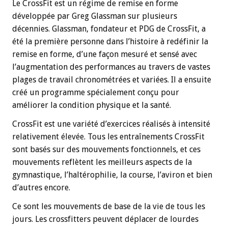
Le CrossFit est un régime de remise en forme
développée par Greg Glassman sur plusieurs
décennies. Glassman, fondateur et PDG de CrossFit, a
été la première personne dans l’histoire à redéfinir la
remise en forme, d’une façon mesuré et sensé avec
l’augmentation des performances au travers de vastes
plages de travail chronométrées et variées. Il a ensuite
créé un programme spécialement conçu pour
améliorer la condition physique et la santé.
CrossFit est une variété d’exercices réalisés à intensité
relativement élevée. Tous les entraînements CrossFit
sont basés sur des mouvements fonctionnels, et ces
mouvements reflètent les meilleurs aspects de la
gymnastique, l’haltérophilie, la course, l’aviron et bien
d’autres encore.
Ce sont les mouvements de base de la vie de tous les
jours. Les crossfitters peuvent déplacer de lourdes