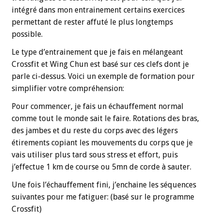
intégré dans mon entrainement certains exercices
permettant de rester affuté le plus longtemps
possible.
Le type d’entrainement que je fais en mélangeant
Crossfit et Wing Chun est basé sur ces clefs dont je
parle ci-dessus. Voici un exemple de formation pour
simplifier votre compréhension:
Pour commencer, je fais un échauffement normal
comme tout le monde sait le faire. Rotations des bras,
des jambes et du reste du corps avec des légers
étirements copiant les mouvements du corps que je
vais utiliser plus tard sous stress et effort, puis
j’effectue 1 km de course ou 5mn de corde à sauter.
Une fois l’échauffement fini, j’enchaine les séquences
suivantes pour me fatiguer: (basé sur le programme
Crossfit)