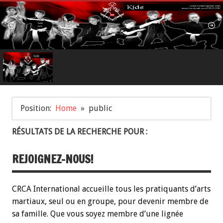
Position:
Home
public
RÉSULTATS DE LA RECHERCHE POUR :
REJOIGNEZ-NOUS!
CRCA International accueille tous les pratiquants d’arts
martiaux, seul ou en groupe, pour devenir membre de
sa famille. Que vous soyez membre d’une lignée