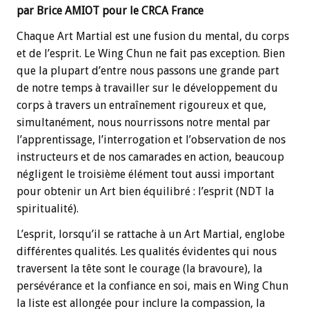
par Brice AMIOT pour le CRCA France
Chaque Art Martial est une fusion du mental, du corps
et de l’esprit. Le Wing Chun ne fait pas exception. Bien
que la plupart d’entre nous passons une grande part
de notre temps à travailler sur le développement du
corps à travers un entraînement rigoureux et que,
simultanément, nous nourrissons notre mental par
l’apprentissage, l’interrogation et l’observation de nos
instructeurs et de nos camarades en action, beaucoup
négligent le troisième élément tout aussi important
pour obtenir un Art bien équilibré : l’esprit (NDT la
spiritualité).
L’esprit, lorsqu’il se rattache à un Art Martial, englobe
différentes qualités. Les qualités évidentes qui nous
traversent la tête sont le courage (la bravoure), la
persévérance et la confiance en soi, mais en Wing Chun
la liste est allongée pour inclure la compassion, la