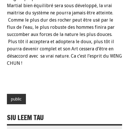
Martial bien équilibré sera sous développé, la vrai
maitrise du système ne pourra jamais être atteinte.
Comme le plus dur des rocher peut être usé par le
flux de l’eau, le plus robuste des hommes finira par
succomber aux forces de la nature les plus douces.
Plus tôt il acceptera et adoptera le doux, plus tôt il
pourra devenir complet et son Art cessera d’être en
désaccord avec sa vrai nature. Ca c’est l’esprit du WING
CHUN !
public
SIU LEEM TAU