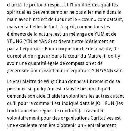
charité, le profond respect et l’humilité. Ces qualités
spirituelles peuvent sembler ne pas aller main dans la
main avec l’instinct de tueur et le « cœur » combattant,
mais en fait elles le font. L’esprit, comme tous les
éléments de la nature, est un mélange de YUM et de
YEUNG (YIN et YANG) et devrait être idéalement en
parfait équilibre. Pour chaque touche de ténacité, de
dureté et de rigueur dans le cœur du Maître, il doit y
avoir une quantité égale de compassion et de
générosité pour maintenir un équilibre YIN/YANG sain.
Le vrai Maître de Wing Chun donnera librement de sa
personne si quelqu’un est dans le besoin et qu’il
demande son aide. Il aidera volontiers les autres autant
qu’il pourra comme il est indiqué dans le JOH FUN (les
traditionnelles règles de conduite). Travailler
volontairement pour des organisations Caritatives est
une excellente manière d’obtenir un « entraînement