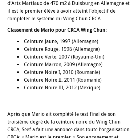
d’Arts Martiaux de 470 m2 à Duisburg en Allemagne et
il est le premier élève à avoir atteint l’objectif de
compléter le système du Wing Chun CRCA.
Classement de Mario pour CRCA Wing Chun :
Ceinture Jaune, 1997 (Allemagne)
Ceinture Rouge, 1998 (Allemagne)
Ceinture Verte, 2007 (Royaume-Uni)
Ceinture Marron, 2009 (Allemagne)
Ceinture Noire I, 2010 (Roumanie)
Ceinture Noire II, 2011 (Roumanie)
Ceinture Noire III, 2012 (Mexique)
Après que Mario ait complété le test final de son
troisième degré de la ceinture noire du Wing Chun
CRCA, Seef a fait une annonce dans toute l’organisation
CRCA: « Mario est le premier. » Son engagement et