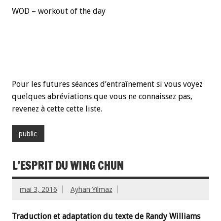
WOD – workout of the day
Pour les futures séances d’entraînement si vous voyez
quelques abréviations que vous ne connaissez pas,
revenez à cette cette liste.
public
L’ESPRIT DU WING CHUN
mai 3, 2016
Ayhan Yilmaz
Traduction et adaptation du texte de Randy Williams