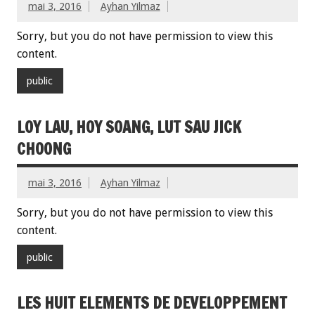
mai 3, 2016
Ayhan Yilmaz
Sorry, but you do not have permission to view this
content.
public
LOY LAU, HOY SOANG, LUT SAU JICK
CHOONG
mai 3, 2016
Ayhan Yilmaz
Sorry, but you do not have permission to view this
content.
public
LES HUIT ELEMENTS DE DEVELOPPEMENT