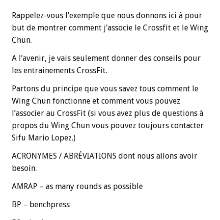
Rappelez-vous l’exemple que nous donnons ici à pour
but de montrer comment j’associe le Crossfit et le Wing
Chun.
A l’avenir, je vais seulement donner des conseils pour
les entrainements CrossFit.
Partons du principe que vous savez tous comment le
Wing Chun fonctionne et comment vous pouvez
l’associer au CrossFit (si vous avez plus de questions à
propos du Wing Chun vous pouvez toujours contacter
Sifu Mario Lopez.)
ACRONYMES / ABRÉVIATIONS dont nous allons avoir
besoin.
AMRAP – as many rounds as possible
BP – benchpress