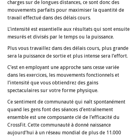
charges sur de longues distances, ce sont donc des
mouvements parfaits pour maximiser la quantité de
travail effectué dans des délais cours.
L’intensité est essentielle aux résultats qui sont ensuite
mesurés et divisés par le temps ou la puissance.
Plus vous travaillez dans des délais cours, plus grande
sera la puissance de sortie et plus intense sera l’effort.
C’est en employant une approche sans cesse variée
dans les exercices, les mouvements fonctionnels et
l’intensité que vous obtiendrez des gains
spectaculaires sur votre forme physique.
Ce sentiment de communauté qui naît spontanément
quand les gens font des séances d’entraînement
ensemble est une composante clé de l’efficacité du
CrossFit. Cette communauté à donné naissance
aujourd’hui à un réseau mondial de plus de 11.000