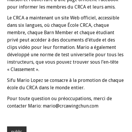
pour informer les membres du CRCA et leurs amis.
Le CRCA a maintenant un site Web officiel, accessible
dans six langues, où chaque École CRCA, chaque
membre, chaque Barn Member et chaque étudiant
privé peut accéder à des documents d’étude et des
clips vidéo pour leur formation. Mario a également
développé une norme de test universelle pour tous les
instructeurs, que vous pouvez trouver sous l’en-tête
« Classement ».
Sifu Mario Lopez se consacre à la promotion de chaque
école du CRCA dans le monde entier.
Pour toute question ou préoccupations, merci de
contacter Mario: mario@crcawingchun.com
public