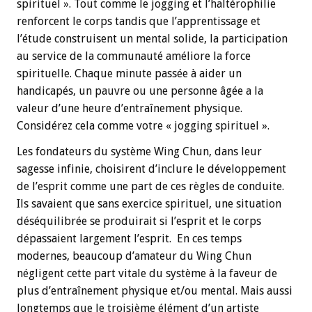
spirituel ». Tout comme le jogging et l’haltérophilie
renforcent le corps tandis que l’apprentissage et
l’étude construisent un mental solide, la participation
au service de la communauté améliore la force
spirituelle. Chaque minute passée à aider un
handicapés, un pauvre ou une personne âgée a la
valeur d’une heure d’entraînement physique.
Considérez cela comme votre « jogging spirituel ».
Les fondateurs du système Wing Chun, dans leur
sagesse infinie, choisirent d’inclure le développement
de l’esprit comme une part de ces règles de conduite.
Ils savaient que sans exercice spirituel, une situation
déséquilibrée se produirait si l’esprit et le corps
dépassaient largement l’esprit. En ces temps
modernes, beaucoup d’amateur du Wing Chun
négligent cette part vitale du système à la faveur de
plus d’entraînement physique et/ou mental. Mais aussi
longtemps que le troisième élément d’un artiste