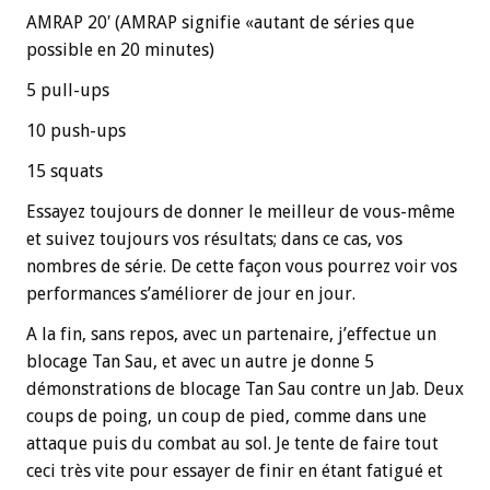
AMRAP 20′ (AMRAP signifie «autant de séries que
possible en 20 minutes)
5 pull-ups
10 push-ups
15 squats
Essayez toujours de donner le meilleur de vous-même
et suivez toujours vos résultats; dans ce cas, vos
nombres de série. De cette façon vous pourrez voir vos
performances s’améliorer de jour en jour.
A la fin, sans repos, avec un partenaire, j’effectue un
blocage Tan Sau, et avec un autre je donne 5
démonstrations de blocage Tan Sau contre un Jab. Deux
coups de poing, un coup de pied, comme dans une
attaque puis du combat au sol. Je tente de faire tout
ceci très vite pour essayer de finir en étant fatigué et