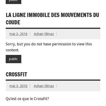
LA LIGNE IMMOBILE DES MOUVEMENTS DU
COUDE
mai 3, 2016
Ayhan Yilmaz
Sorry, but you do not have permission to view this
content.
public
CROSSFIT
mai 3, 2016
Ayhan Yilmaz
Qu’est-ce que le Crossfit?