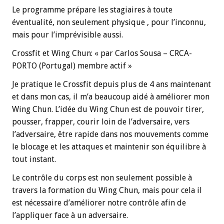
Le programme prépare les stagiaires à toute
éventualité, non seulement physique , pour l’inconnu,
mais pour l’imprévisible aussi.
Crossfit et Wing Chun: « par Carlos Sousa – CRCA-
PORTO (Portugal) membre actif »
Je pratique le Crossfit depuis plus de 4 ans maintenant
et dans mon cas, il m’a beaucoup aidé à améliorer mon
Wing Chun. L’idée du Wing Chun est de pouvoir tirer,
pousser, frapper, courir loin de l’adversaire, vers
l’adversaire, être rapide dans nos mouvements comme
le blocage et les attaques et maintenir son équilibre à
tout instant.
Le contrôle du corps est non seulement possible à
travers la formation du Wing Chun, mais pour cela il
est nécessaire d’améliorer notre contrôle afin de
l’appliquer face à un adversaire.