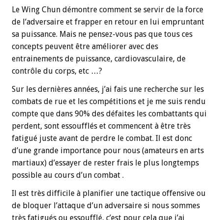
Le Wing Chun démontre comment se servir de la force
de l’adversaire et frapper en retour en lui empruntant
sa puissance. Mais ne pensez-vous pas que tous ces
concepts peuvent être améliorer avec des
entrainements de puissance, cardiovasculaire, de
contrôle du corps, etc …?
Sur les dernières années, j’ai fais une recherche sur les
combats de rue et les compétitions et je me suis rendu
compte que dans 90% des défaites les combattants qui
perdent, sont essoufflés et commencent à être très
fatigué juste avant de perdre le combat. Il est donc
d’une grande importance pour nous (amateurs en arts
martiaux) d’essayer de rester frais le plus longtemps
possible au cours d’un combat .
Il est très difficile à planifier une tactique offensive ou
de bloquer l’attaque d’un adversaire si nous sommes
très fatigués ou essoufflé, c’est pour cela que j’ai