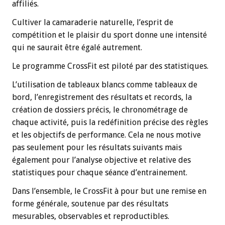
affiliés.
Cultiver la camaraderie naturelle, l’esprit de
compétition et le plaisir du sport donne une intensité
qui ne saurait être égalé autrement.
Le programme CrossFit est piloté par des statistiques.
L’utilisation de tableaux blancs comme tableaux de
bord, l’enregistrement des résultats et records, la
création de dossiers précis, le chronométrage de
chaque activité, puis la redéfinition précise des règles
et les objectifs de performance. Cela ne nous motive
pas seulement pour les résultats suivants mais
également pour l’analyse objective et relative des
statistiques pour chaque séance d’entrainement.
Dans l’ensemble, le CrossFit à pour but une remise en
forme générale, soutenue par des résultats
mesurables, observables et reproductibles.