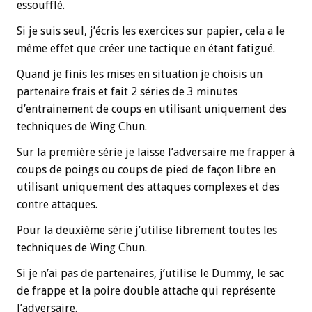
essoufflé.
Si je suis seul, j’écris les exercices sur papier, cela a le
même effet que créer une tactique en étant fatigué.
Quand je finis les mises en situation je choisis un
partenaire frais et fait 2 séries de 3 minutes
d’entrainement de coups en utilisant uniquement des
techniques de Wing Chun.
Sur la première série je laisse l’adversaire me frapper à
coups de poings ou coups de pied de façon libre en
utilisant uniquement des attaques complexes et des
contre attaques.
Pour la deuxième série j’utilise librement toutes les
techniques de Wing Chun.
Si je n’ai pas de partenaires, j’utilise le Dummy, le sac
de frappe et la poire double attache qui représente
l’adversaire.