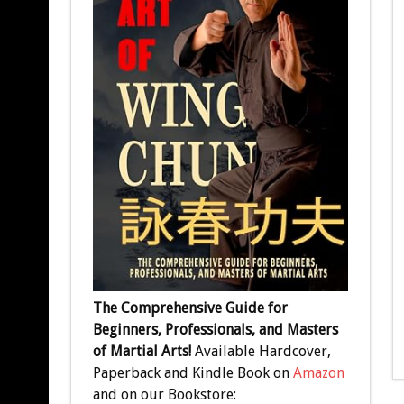
The Comprehensive Guide for
Beginners, Professionals, and Masters
of Martial Arts!
Available Hardcover,
Paperback and Kindle Book on
Amazon
and on our Bookstore: