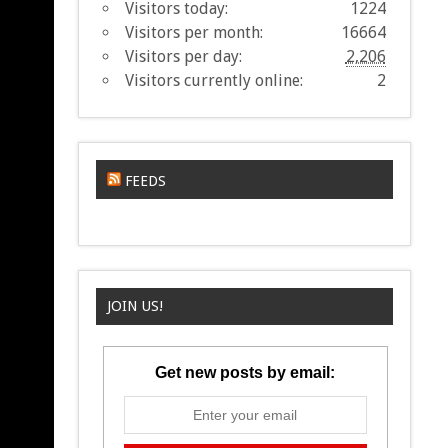
Visitors today:
1224
Visitors per month:
16664
Visitors per day:
2,206
Visitors currently online:
2
FEEDS
JOIN US!
Get new posts by email: