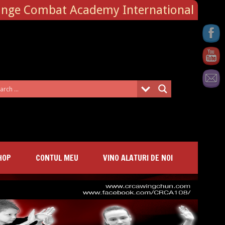
ange Combat Academy International
HOP
CONTUL MEU
VINO ALATURI DE NOI