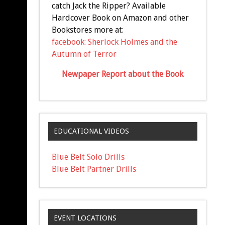
catch Jack the Ripper? Available
Hardcover Book on Amazon and other
Bookstores more at:
facebook: Sherlock Holmes and the
Autumn of Terror
Newpaper Report about the Book
EDUCATIONAL VIDEOS
Blue Belt Solo Drills
Blue Belt Partner Drills
EVENT LOCATIONS