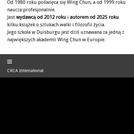
Od 1980 roku poświęca się Wing Chun, a od 1999 roku
naucza profesjonalnie.
Jest
wydawcą od 2012 roku
i
autorem od 2025 roku
kilku książek o sztukach walki i filozofii życia.
Jego szkoła w Duisburgu jest dziś uznawana za jedną z
największych akademii Wing Chun w Europie.
CRCA International