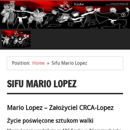
Position:
Home
Sifu Mario Lopez
SIFU MARIO LOPEZ
Mario Lopez – Założyciel CRCA-Lopez
Życie poświęcone sztukom walki