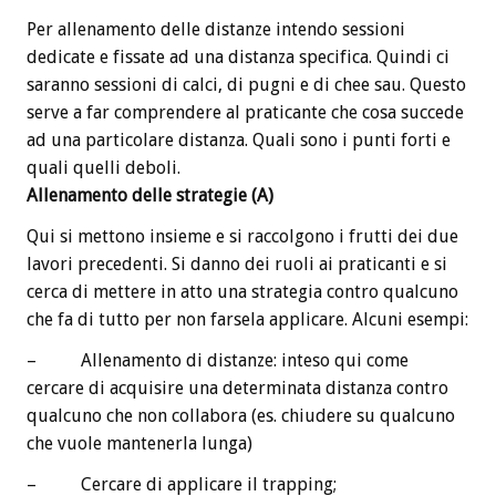
Per allenamento delle distanze intendo sessioni
dedicate e fissate ad una distanza specifica. Quindi ci
saranno sessioni di calci, di pugni e di chee sau. Questo
serve a far comprendere al praticante che cosa succede
ad una particolare distanza. Quali sono i punti forti e
quali quelli deboli.
Allenamento delle strategie (A)
Qui si mettono insieme e si raccolgono i frutti dei due
lavori precedenti. Si danno dei ruoli ai praticanti e si
cerca di mettere in atto una strategia contro qualcuno
che fa di tutto per non farsela applicare. Alcuni esempi:
– Allenamento di distanze: inteso qui come
cercare di acquisire una determinata distanza contro
qualcuno che non collabora (es. chiudere su qualcuno
che vuole mantenerla lunga)
– Cercare di applicare il trapping;