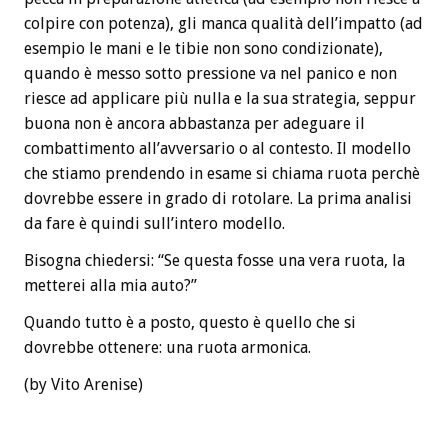
colpire con potenza), gli manca qualità dell’impatto (ad
esempio le mani e le tibie non sono condizionate),
quando è messo sotto pressione va nel panico e non
riesce ad applicare più nulla e la sua strategia, seppur
buona non è ancora abbastanza per adeguare il
combattimento all’avversario o al contesto. Il modello
che stiamo prendendo in esame si chiama ruota perchè
dovrebbe essere in grado di rotolare. La prima analisi
da fare è quindi sull’intero modello.
Bisogna chiedersi: “Se questa fosse una vera ruota, la
metterei alla mia auto?”
Quando tutto è a posto, questo è quello che si
dovrebbe ottenere: una ruota armonica.
(by Vito Arenise)