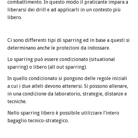
combattimento. In questo modo il praticante impara a
liberarsi dei drill e ad applicarli in un contesto più
libero.
Ci sono differenti tipi di sparring ed in base a questi si
determinano anche le protezioni da indossare.
Lo sparring può essere condizionato (situational
sparring) o libero (all out sparring).
In quello condizionato si pongono delle regole iniziali
a cui i due atleti devono attenersi. Si possono allenare,
in una condizione da laboratorio, strategie, distanze e
tecniche.
Nello sparring libero è possibile utilizzare l’intero
bagaglio tecnico-strategico.