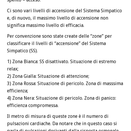
Ci sono vari livelli di accensione del Sistema Simpatico
e, di nuovo, il massimo livello di accensione non
significa massimo livello di efficacia.
Per convenzione sono state create delle “zone” per
classificare il livelli di “accensione” del Sistema
Simpatico (SS).
1) Zona Bianca: SS disattivato. Situazione di estremo
relax;
2) Zona Gialla: Situazione di attenzione;
3) Zona Rossa: Situazione di pericolo. Zona di masssima
efficienza;
4) Zona Nera: Situazione di pericolo. Zona di panico:
efficienza compromessa.
Il metro di misura di queste zone è il numero di
pulsazioni cardiache. Da notare che in questo caso si
parla di pulsazioni derivanti dalla risposta ormonale