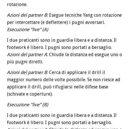
rotazione.
Azioni del partner B
: Esegue tecniche Yang con rotazione
per intercettare (e deflettere) i pugni avversari.
Esecuzione “live” (A)
I due praticanti sono in guardia libera e a distanza. Il
footwork è libero. I pugni sono portati a bersaglio.
Azioni del partner A
: Chiude la distanza ed esegue uno o
più pugni diretti.
Azioni del partner B
: Cerca di applicare il drill il
maggior numero delle volte possibile. Se non riesce ad
applicare il drill, può rifugiarsi nelle difese base
(schivate e coperture).
Esecuzione “live” (B)
I due praticanti sono in guardia libera e a distanza. Il
footwork è libero. I pugni sono portati a bersaglio.