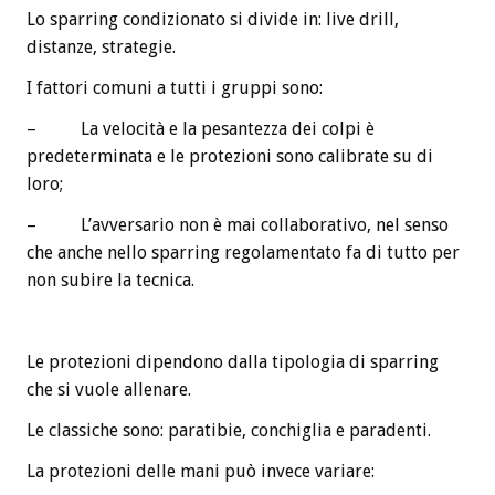
Lo sparring condizionato si divide in: live drill,
distanze, strategie.
I fattori comuni a tutti i gruppi sono:
– La velocità e la pesantezza dei colpi è
predeterminata e le protezioni sono calibrate su di
loro;
– L’avversario non è mai collaborativo, nel senso
che anche nello sparring regolamentato fa di tutto per
non subire la tecnica.
Le protezioni dipendono dalla tipologia di sparring
che si vuole allenare.
Le classiche sono: paratibie, conchiglia e paradenti.
La protezioni delle mani può invece variare: