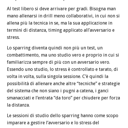
Al test libero si deve arrivare per gradi. Bisogna man
mano allenarsi in drill meno collaborativi, in cui non si
allena più la tecnica in se, ma la sua applicazione in
termini di distanza, timing applicato all’avversario e
stress.
Lo sparring diventa quindi non più un test, un
combattimento, ma uno studio vero e proprio in cui si
familiarizza sempre di più con un avversario vero.
Essendo uno studio, lo stress è controllato e tarato, di
volta in volta, sulla singola sessione. C’è quindi la
possibilità di allenare anche altre “tecniche” e strategie
del sistema che non siano i pugni a catena, i ganci
smanacciati e l’entrata “da toro” per chiudere per forza
la distanza.
Le sessioni di studio dello sparring hanno come scopo
imparare a gestire l’avversario e lo stress del