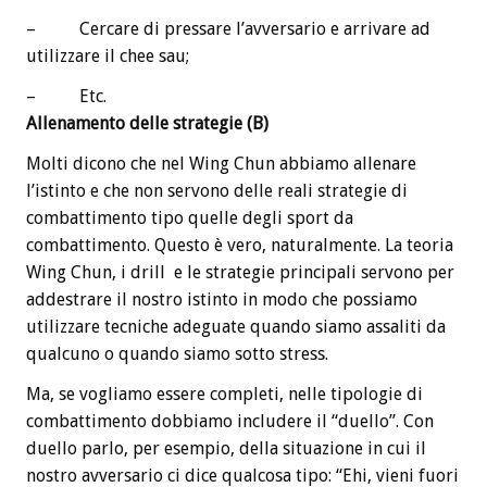
– Cercare di pressare l’avversario e arrivare ad
utilizzare il chee sau;
– Etc.
Allenamento delle strategie (B)
Molti dicono che nel Wing Chun abbiamo allenare
l’istinto e che non servono delle reali strategie di
combattimento tipo quelle degli sport da
combattimento. Questo è vero, naturalmente. La teoria
Wing Chun, i drill e le strategie principali servono per
addestrare il nostro istinto in modo che possiamo
utilizzare tecniche adeguate quando siamo assaliti da
qualcuno o quando siamo sotto stress.
Ma, se vogliamo essere completi, nelle tipologie di
combattimento dobbiamo includere il “duello”. Con
duello parlo, per esempio, della situazione in cui il
nostro avversario ci dice qualcosa tipo: “Ehi, vieni fuori