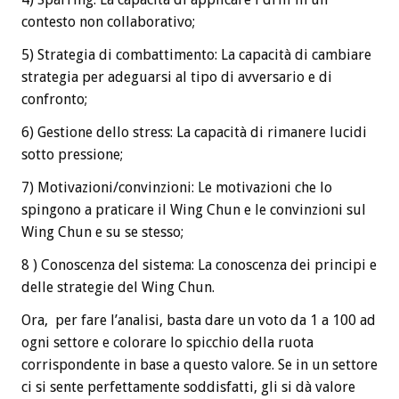
contesto non collaborativo;
5) Strategia di combattimento: La capacità di cambiare
strategia per adeguarsi al tipo di avversario e di
confronto;
6) Gestione dello stress: La capacità di rimanere lucidi
sotto pressione;
7) Motivazioni/convinzioni: Le motivazioni che lo
spingono a praticare il Wing Chun e le convinzioni sul
Wing Chun e su se stesso;
8 ) Conoscenza del sistema: La conoscenza dei principi e
delle strategie del Wing Chun.
Ora, per fare l’analisi, basta dare un voto da 1 a 100 ad
ogni settore e colorare lo spicchio della ruota
corrispondente in base a questo valore. Se in un settore
ci si sente perfettamente soddisfatti, gli si dà valore