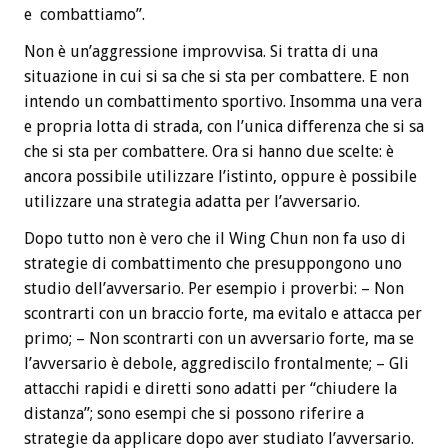
e combattiamo”.
Non è un’aggressione improvvisa. Si tratta di una
situazione in cui si sa che si sta per combattere. E non
intendo un combattimento sportivo. Insomma una vera
e propria lotta di strada, con l’unica differenza che si sa
che si sta per combattere. Ora si hanno due scelte: è
ancora possibile utilizzare l’istinto, oppure è possibile
utilizzare una strategia adatta per l’avversario.
Dopo tutto non è vero che il Wing Chun non fa uso di
strategie di combattimento che presuppongono uno
studio dell’avversario. Per esempio i proverbi: – Non
scontrarti con un braccio forte, ma evitalo e attacca per
primo; – Non scontrarti con un avversario forte, ma se
l’avversario è debole, aggrediscilo frontalmente; – Gli
attacchi rapidi e diretti sono adatti per “chiudere la
distanza”; sono esempi che si possono riferire a
strategie da applicare dopo aver studiato l’avversario.