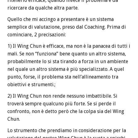
ritenerlo efficace, quando invece il problema è da
ricercare da qualche altra parte.
Quello che mi accingo a presentare è un sistema
semplice di valutazione, preso dal Coaching. Prima di
cominciare, 2 precisazioni:
1) Il Wing Chun è efficace, ma non è la panacea di tutti i
mali. Se non “funziona” bene quanto un altro sistema,
probabilmente lo si sta tirando a forza in un ambiente
nel quale un altro sistema è più specializzato. A quel
punto, forse, il problema sta nell’allineamento tra
obiettivi e strumenti.;
2) Il Wing Chun non rende nessuno imbattibile. Si
troverà sempre qualcuno più forte. Se si perde il
confronto, non è detto però che la colpa sia del Wing
Chun.
Lo strumento che prendiamo in considerazione per la