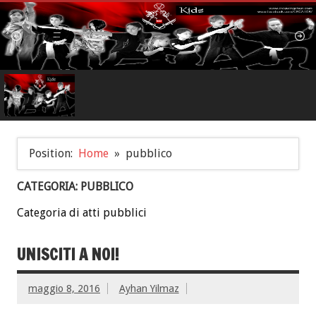
Position:
Home
pubblico
CATEGORIA: PUBBLICO
Categoria di atti pubblici
UNISCITI A NOI!
maggio 8, 2016
Ayhan Yilmaz