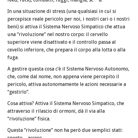
In una situazione di stress (una qualsiasi in cui si
percepisce reale pericolo per noi, i nostri cari o i nostri
beni) si attiva il Sistema Nervoso Simpatico che attua
una “rivoluzione” nel nostro corpo: il cervello
superiore viene disattivato e il controllo passa al
cevello inferiore, che prepara il corpo alla lotta o alla
fuga.
A gestire questa cosa c’è il Sistema Nervoso Autonomo,
che, come dal nome, non appena viene percepito il
pericolo, attiva autonomamente le azioni necessarie a
“gestirlo”.
Cosa attiva? Attiva il Sistema Nervoso Simpatico, che
attraverso il rilascio di ormoni, dà il via alla
“rivoluzione” fisica.
Questa “rivoluzione” non ha però due semplici stati:
spento – acceso.