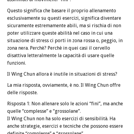
Questo significa che basare il proprio allenamento
esclusivamente su questi esercizi, significa diventare
sicuramente estremamente abili, ma si rischia di non
poter utilizzare queste abilità nel caso in cui una
situazione di stress ci porti in zona rossa o, peggio, in
zona nera. Perchè? Perchè in quei casi il cervello
disattiva letteralmente la capacità di usare quelle
funzioni.
Il Wing Chun allora è inutile in situazioni di stress?
La mia risposta, ovviamente, è no. Il Wing Chun offre
delle risposte.
Risposta 1: Non allenare solo le azioni “fini”, ma anche
quelle “complesse” e “grossolane”.
Il Wing Chun non ha solo esercizi di sensibilità. Ha
anche strategie, esercizi e tecniche che possono essere
definite “complesse” e “grossolane”.