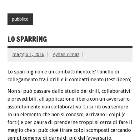
pubblico
LO SPARRING
maggio 1, 2016
Ayhan Yilmaz
Lo sparring non è un combattimento. E’ l’anello di
collegamento tra i drill e il combattimento (test libero).
Non si può passare dallo studio dei drill, collaborativi
e prevedibili, all’applicazione libera con un avversario
assolutamente non collaborativo. Ci si ritrova sempre
in un elemento che non si conosce, arrivano i colpi (e
forti) e per paura di prenderne troppi si cerca di fare il
meglio che si può: cioè tirare colpi scomposti cercando
semplicemente di darne di più dell’avversario.