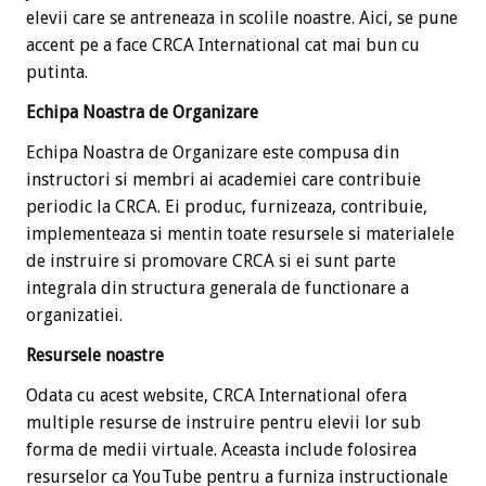
elevii care se antreneaza in scolile noastre. Aici, se pune
accent pe a face CRCA International cat mai bun cu
putinta.
Echipa Noastra de Organizare
Echipa Noastra de Organizare este compusa din
instructori si membri ai academiei care contribuie
periodic la CRCA. Ei produc, furnizeaza, contribuie,
implementeaza si mentin toate resursele si materialele
de instruire si promovare CRCA si ei sunt parte
integrala din structura generala de functionare a
organizatiei.
Resursele noastre
Odata cu acest website, CRCA International ofera
multiple resurse de instruire pentru elevii lor sub
forma de medii virtuale. Aceasta include folosirea
resurselor ca YouTube pentru a furniza instructionale