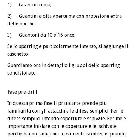
1) Guantini mma;
2) Guantini a dita aperte ma con protezione extra
delle nocche;
3) Guantoni da 10 a 16 once.
Se lo sparring è particolarmente intenso, si aggiunge il
caschetto.
Guardiamo ora in dettaglio i gruppi dello sparring
condizionato.
Fase pre-drill
In questa prima fase il praticante prende più
familiarità con gli attacchi e le difese semplici. Per le
difese semplici intendo coperture e schivate. Per me è
importante iniziare con le coperture e le schivate,
perché hanno radici nei movimenti istintivi, e quando