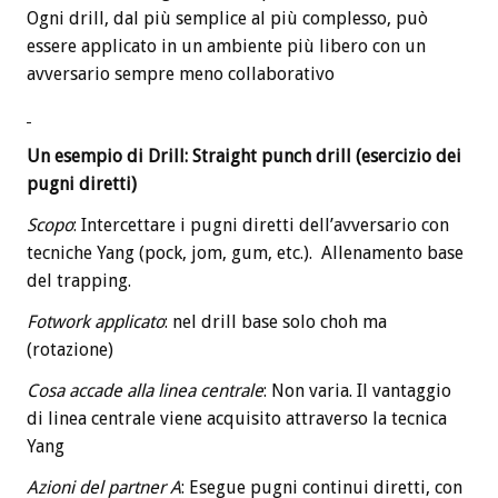
Ogni drill, dal più semplice al più complesso, può
essere applicato in un ambiente più libero con un
avversario sempre meno collaborativo
Un esempio di Drill: Straight punch drill (esercizio dei
pugni diretti)
Scopo
: Intercettare i pugni diretti dell’avversario con
tecniche Yang (pock, jom, gum, etc.). Allenamento base
del trapping.
Fotwork applicato
: nel drill base solo choh ma
(rotazione)
Cosa accade alla linea centrale
: Non varia. Il vantaggio
di linea centrale viene acquisito attraverso la tecnica
Yang
Azioni del partner A
: Esegue pugni continui diretti, con