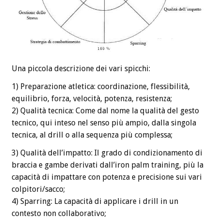
Una piccola descrizione dei vari spicchi:
1) Preparazione atletica: coordinazione, flessibilità,
equilibrio, forza, velocità, potenza, resistenza;
2) Qualità tecnica: Come dal nome la qualità del gesto
tecnico, qui inteso nel senso più ampio, dalla singola
tecnica, al drill o alla sequenza più complessa;
3) Qualità dell’impatto: Il grado di condizionamento di
braccia e gambe derivati dall’iron palm training, più la
capacità di impattare con potenza e precisione sui vari
colpitori/sacco;
4) Sparring: La capacità di applicare i drill in un
contesto non collaborativo;