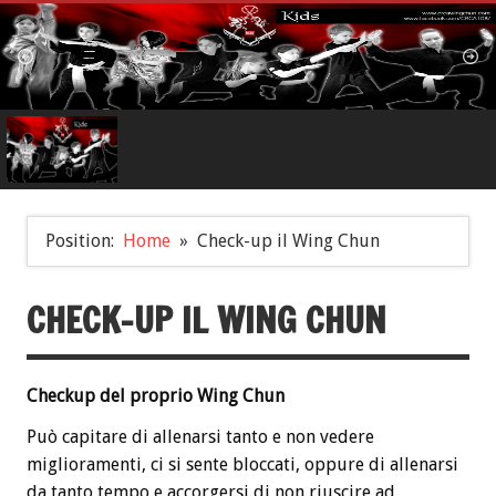
Position:
Home
Check-up il Wing Chun
CHECK-UP IL WING CHUN
Checkup del proprio Wing Chun
Può capitare di allenarsi tanto e non vedere
miglioramenti, ci si sente bloccati, oppure di allenarsi
da tanto tempo e accorgersi di non riuscire ad