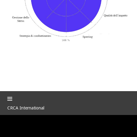
CRCA International