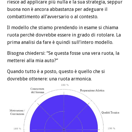
riesce ad applicare più nulla e la sua strategia, seppur
buona non è ancora abbastanza per adeguare il
combattimento all’avversario o al contesto.
Il modello che stiamo prendendo in esame si chiama
ruota perchè dovrebbe essere in grado di rotolare. La
prima analisi da fare è quindi sull’intero modello.
Bisogna chiedersi: “Se questa fosse una vera ruota, la
metterei alla mia auto?”
Quando tutto è a posto, questo è quello che si
dovrebbe ottenere: una ruota armonica.