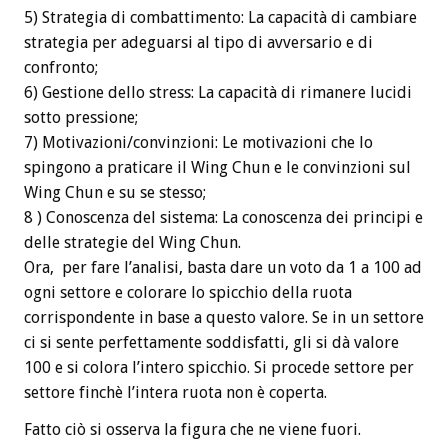
5) Strategia di combattimento: La capacità di cambiare
strategia per adeguarsi al tipo di avversario e di
confronto;
6) Gestione dello stress: La capacità di rimanere lucidi
sotto pressione;
7) Motivazioni/convinzioni: Le motivazioni che lo
spingono a praticare il Wing Chun e le convinzioni sul
Wing Chun e su se stesso;
8 ) Conoscenza del sistema: La conoscenza dei principi e
delle strategie del Wing Chun.
Ora, per fare l’analisi, basta dare un voto da 1 a 100 ad
ogni settore e colorare lo spicchio della ruota
corrispondente in base a questo valore. Se in un settore
ci si sente perfettamente soddisfatti, gli si dà valore
100 e si colora l’intero spicchio. Si procede settore per
settore finchè l’intera ruota non è coperta.
Fatto ciò si osserva la figura che ne viene fuori.