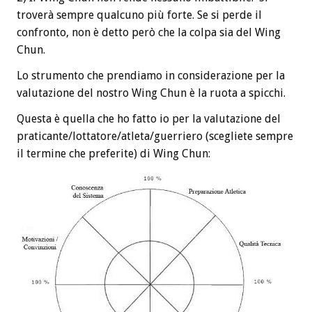
troverà sempre qualcuno più forte. Se si perde il
confronto, non è detto però che la colpa sia del Wing
Chun.
Lo strumento che prendiamo in considerazione per la
valutazione del nostro Wing Chun è la ruota a spicchi.
Questa è quella che ho fatto io per la valutazione del
praticante/lottatore/atleta/guerriero (scegliete sempre
il termine che preferite) di Wing Chun: