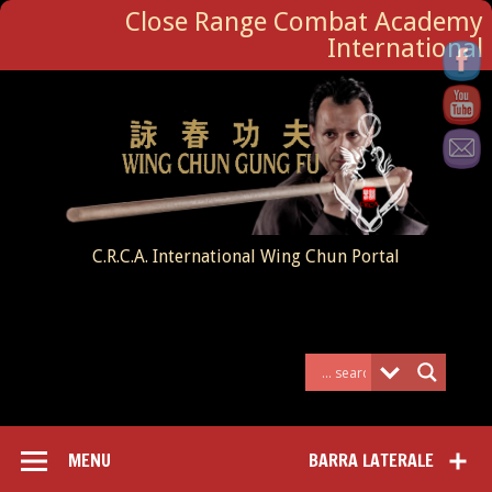
Close Range Combat Academy
International
C.R.C.A. International Wing Chun Portal
MENU
BARRA LATERALE