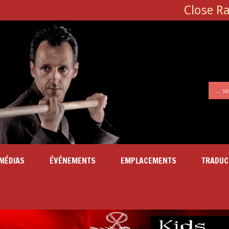
Close R
MÉDIAS
ÉVÉNEMENTS
EMPLACEMENTS
TRADUC