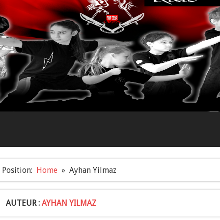
Position:
Home
Ayhan Yilmaz
AUTEUR :
AYHAN YILMAZ