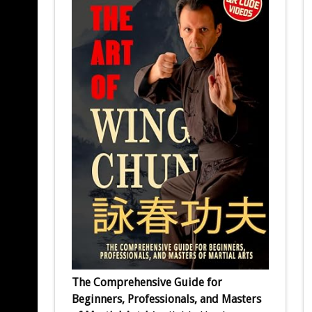
The Comprehensive Guide for
Beginners, Professionals, and Masters