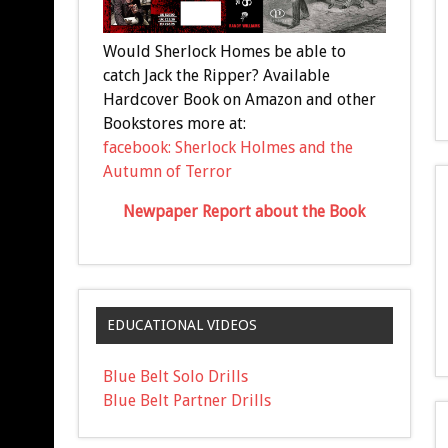
Would Sherlock Homes be able to
catch Jack the Ripper? Available
Hardcover Book on Amazon and other
Bookstores more at:
facebook: Sherlock Holmes and the
Autumn of Terror
Newpaper Report about the Book
EDUCATIONAL VIDEOS
Blue Belt Solo Drills
Blue Belt Partner Drills