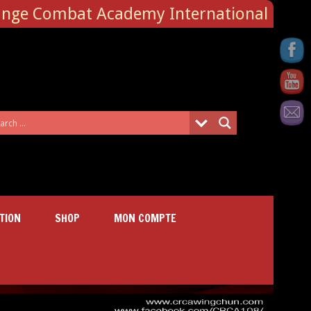
ange Combat Academy International
TION
SHOP
MON COMPTE