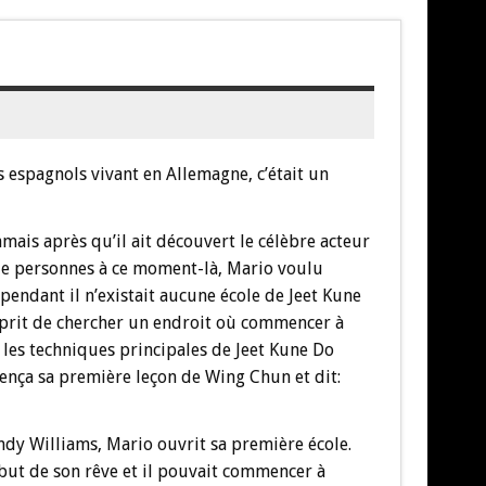
 espagnols vivant en Allemagne, c’était un
mais après qu’il ait découvert le célèbre acteur
e personnes à ce moment-là, Mario voulu
ependant il n’existait aucune école de Jeet Kune
eprit de chercher un endroit où commencer à
 les techniques principales de Jeet Kune Do
ença sa première leçon de Wing Chun et dit:
dy Williams, Mario ouvrit sa première école.
ébut de son rêve et il pouvait commencer à