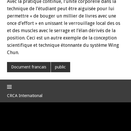
Avec la pratique continue, l’unité corporelle dans la
technique de l’étudiant peut être aiguisée pour lui
permettre « de bouger un millier de livres avec une
once d’effort » en unissant le verrouillage local des os
et des muscles avec le serrage et l’élan dérivés de la
position. Ceci est un autre exemple de la conception
scientifique et technique étonnante du système Wing
Chun.
Document francais
public
CRCA International