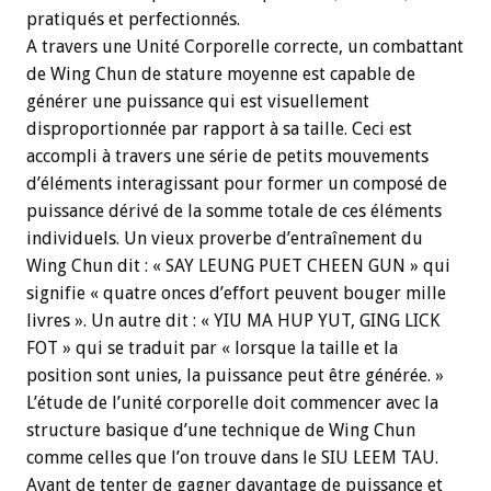
pratiqués et perfectionnés.
A travers une Unité Corporelle correcte, un combattant
de Wing Chun de stature moyenne est capable de
générer une puissance qui est visuellement
disproportionnée par rapport à sa taille. Ceci est
accompli à travers une série de petits mouvements
d’éléments interagissant pour former un composé de
puissance dérivé de la somme totale de ces éléments
individuels. Un vieux proverbe d’entraînement du
Wing Chun dit : « SAY LEUNG PUET CHEEN GUN » qui
signifie « quatre onces d’effort peuvent bouger mille
livres ». Un autre dit : « YIU MA HUP YUT, GING LICK
FOT » qui se traduit par « lorsque la taille et la
position sont unies, la puissance peut être générée. »
L’étude de l’unité corporelle doit commencer avec la
structure basique d’une technique de Wing Chun
comme celles que l’on trouve dans le SIU LEEM TAU.
Avant de tenter de gagner davantage de puissance et