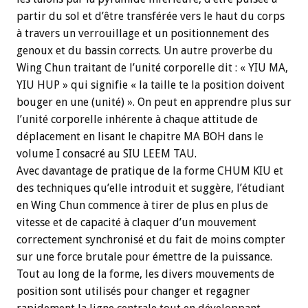
partir du sol et d’être transférée vers le haut du corps
à travers un verrouillage et un positionnement des
genoux et du bassin corrects. Un autre proverbe du
Wing Chun traitant de l’unité corporelle dit : « YIU MA,
YIU HUP » qui signifie « la taille te la position doivent
bouger en une (unité) ». On peut en apprendre plus sur
l’unité corporelle inhérente à chaque attitude de
déplacement en lisant le chapitre MA BOH dans le
volume I consacré au SIU LEEM TAU.
Avec davantage de pratique de la forme CHUM KIU et
des techniques qu’elle introduit et suggère, l’étudiant
en Wing Chun commence à tirer de plus en plus de
vitesse et de capacité à claquer d’un mouvement
correctement synchronisé et du fait de moins compter
sur une force brutale pour émettre de la puissance.
Tout au long de la forme, les divers mouvements de
position sont utilisés pour changer et regagner