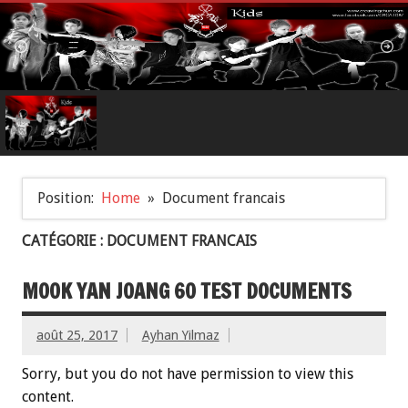
Position:
Home
Document francais
CATÉGORIE : DOCUMENT FRANCAIS
MOOK YAN JOANG 60 TEST DOCUMENTS
août 25, 2017
Ayhan Yilmaz
Sorry, but you do not have permission to view this
content.