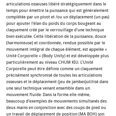
articulations osseuses libéré stratégiquement dans le
temps pour émettre la puissance qui est généralement
complétée par un pivot et /ou un déplacement (un pas)
pour ajouter l’élan du poids du corps bougeant au
claquement créé par le verrouillage d’une technique
bien exécutée. Cette libération de la puissance, douce
(harmonieuse) et coordonnée, rendue possible par le
mouvement intégral de chaque élément, est appelée «
Unité Corporelle » (Body Unity) et est développée plus
particulièrement au niveau CHUM KIU. L’Unité
Corporelle peut être définie comme un claquement
précisément synchronisé de toutes les articulations
osseuses et le déplacement (jeu de jambes)utilisé dans
une seul technique venant ensemble dans un
mouvement fluide. Dans la forme elle-même,
beaucoup d’exemples de mouvements simultanés des
deux mains en conjonction avec des coups de pied ou
un travail de déplacement de position (MA BOH) son