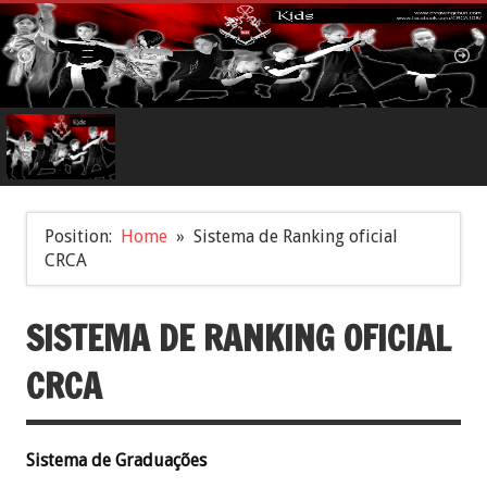
Position:
Home
Sistema de Ranking oficial
CRCA
SISTEMA DE RANKING OFICIAL
CRCA
Sistema de Graduações