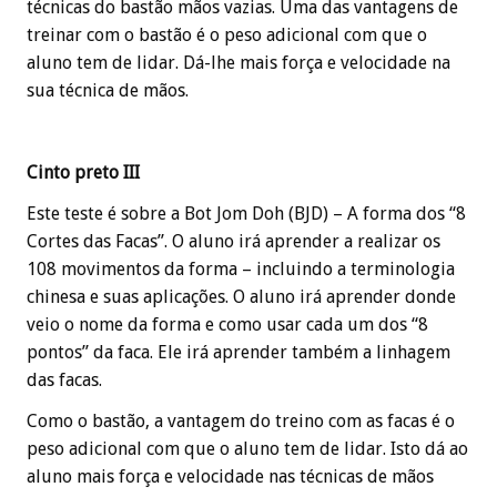
técnicas do bastão mãos vazias. Uma das vantagens de
treinar com o bastão é o peso adicional com que o
aluno tem de lidar. Dá-lhe mais força e velocidade na
sua técnica de mãos.
Cinto preto III
Este teste é sobre a Bot Jom Doh (BJD) – A forma dos “8
Cortes das Facas”. O aluno irá aprender a realizar os
108 movimentos da forma – incluindo a terminologia
chinesa e suas aplicações. O aluno irá aprender donde
veio o nome da forma e como usar cada um dos “8
pontos” da faca. Ele irá aprender também a linhagem
das facas.
Como o bastão, a vantagem do treino com as facas é o
peso adicional com que o aluno tem de lidar. Isto dá ao
aluno mais força e velocidade nas técnicas de mãos