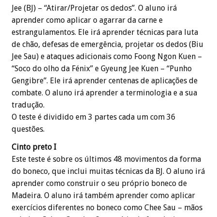
Jee (BJ) – “Atirar/Projetar os dedos”. O aluno irá
aprender como aplicar o agarrar da carne e
estrangulamentos. Ele irá aprender técnicas para luta
de chão, defesas de emergência, projetar os dedos (Biu
Jee Sau) e ataques adicionais como Foong Ngon Kuen –
“Soco do olho da Fénix” e Gyeung Jee Kuen – “Punho
Gengibre”. Ele irá aprender centenas de aplicações de
combate. O aluno irá aprender a terminologia e a sua
tradução.
O teste é dividido em 3 partes cada um com 36
questões.
Cinto preto I
Este teste é sobre os últimos 48 movimentos da forma
do boneco, que inclui muitas técnicas da BJ. O aluno irá
aprender como construir o seu próprio boneco de
Madeira. O aluno irá também aprender como aplicar
exercícios diferentes no boneco como Chee Sau – mãos