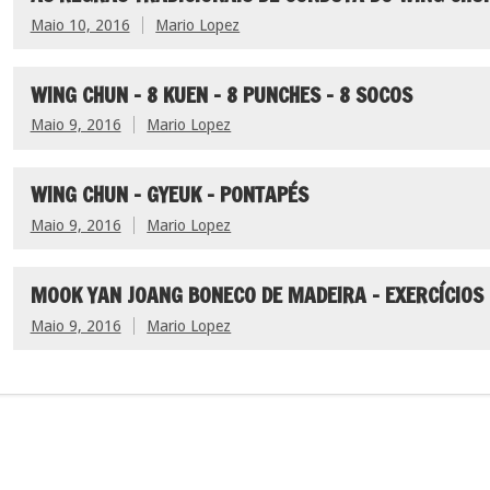
Maio 10, 2016
Mario Lopez
WING CHUN – 8 KUEN – 8 PUNCHES – 8 SOCOS
Maio 9, 2016
Mario Lopez
WING CHUN – GYEUK – PONTAPÉS
Maio 9, 2016
Mario Lopez
MOOK YAN JOANG BONECO DE MADEIRA – EXERCÍCIOS
Maio 9, 2016
Mario Lopez