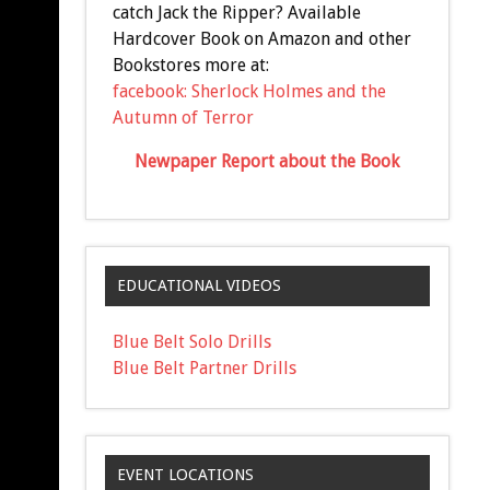
catch Jack the Ripper? Available
Hardcover Book on Amazon and other
Bookstores more at:
facebook: Sherlock Holmes and the
Autumn of Terror
Newpaper Report about the Book
EDUCATIONAL VIDEOS
Blue Belt Solo Drills
Blue Belt Partner Drills
EVENT LOCATIONS