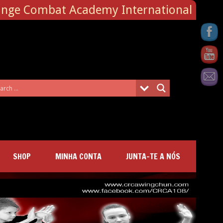
ange Combat Academy International
SHOP
MINHA CONTA
JUNTA-TE A NÓS