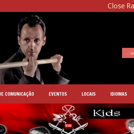
Close R
DE COMUNICAÇÃO
EVENTOS
LOCAIS
IDIOMAS