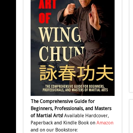
The Comprehensive Guide for
Beginners, Professionals, and Masters
of Martial Arts!
Available Hardcover,
Paperback and Kindle Book on
Amazon
and on our Bookstore: