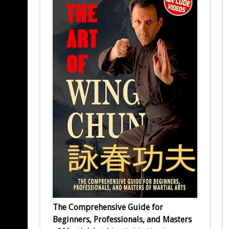
The Comprehensive Guide for
Beginners, Professionals, and Masters