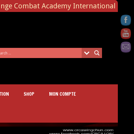
ange Combat Academy International
TION
SHOP
MON COMPTE