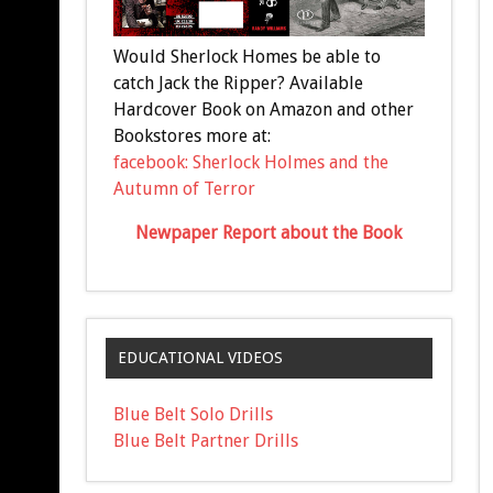
Would Sherlock Homes be able to
catch Jack the Ripper? Available
Hardcover Book on Amazon and other
Bookstores more at:
facebook: Sherlock Holmes and the
Autumn of Terror
Newpaper Report about the Book
EDUCATIONAL VIDEOS
Blue Belt Solo Drills
Blue Belt Partner Drills