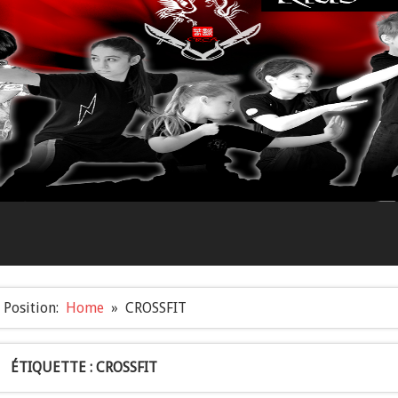
Position:
Home
CROSSFIT
ÉTIQUETTE : CROSSFIT