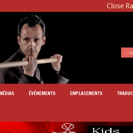
Close R
MÉDIAS
ÉVÉNEMENTS
EMPLACEMENTS
TRADUC