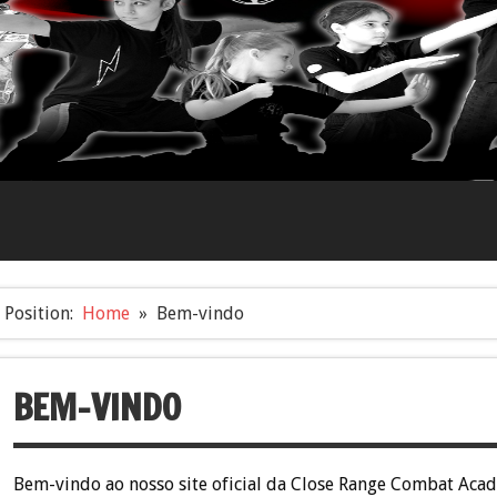
Position:
Home
Bem-vindo
BEM-VINDO
Bem-vindo ao nosso site oficial da Close Range Combat Acad