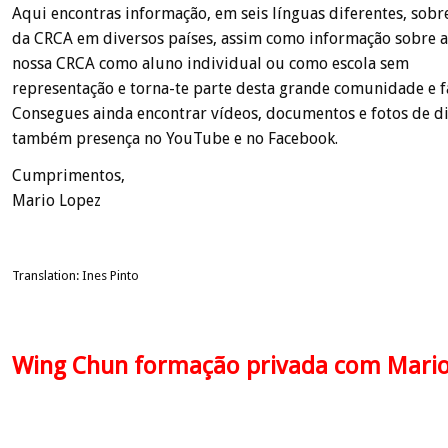
Aqui encontras informação, em seis línguas diferentes, sobre
da CRCA em diversos países, assim como informação sobre a 
nossa CRCA como aluno individual ou como escola sem
representação e torna-te parte desta grande comunidade e 
Consegues ainda encontrar vídeos, documentos e fotos de di
também presença no YouTube e no Facebook.
Cumprimentos,
Mario Lopez
Translation: Ines Pinto
Wing Chun formação privada com Mario