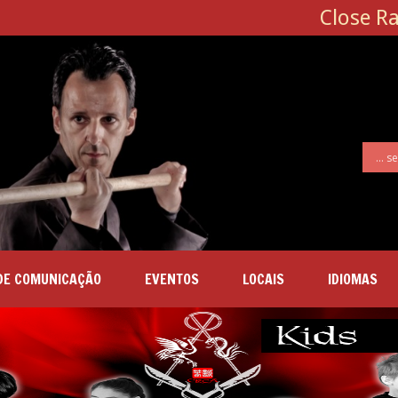
Close R
DE COMUNICAÇÃO
EVENTOS
LOCAIS
IDIOMAS