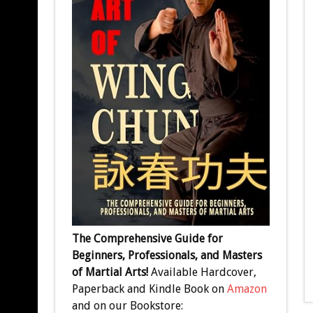
The Comprehensive Guide for
Beginners, Professionals, and Masters
of Martial Arts!
Available Hardcover,
Paperback and Kindle Book on
Amazon
and on our Bookstore: