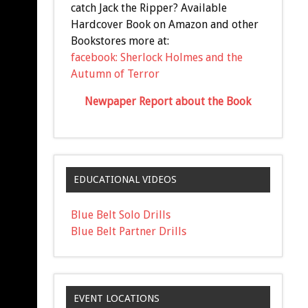
catch Jack the Ripper? Available
Hardcover Book on Amazon and other
Bookstores more at:
facebook: Sherlock Holmes and the
Autumn of Terror
Newpaper Report about the Book
EDUCATIONAL VIDEOS
Blue Belt Solo Drills
Blue Belt Partner Drills
EVENT LOCATIONS