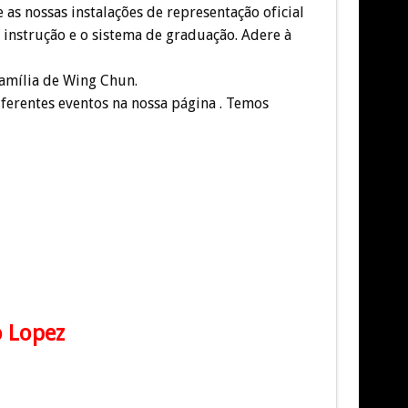
 as nossas instalações de representação oficial
instrução e o sistema de graduação. Adere à
família de Wing Chun.
ferentes eventos na nossa página . Temos
 Lopez