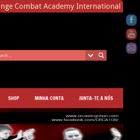
ange Combat Academy International
SHOP
MINHA CONTA
JUNTA-TE A NÓS